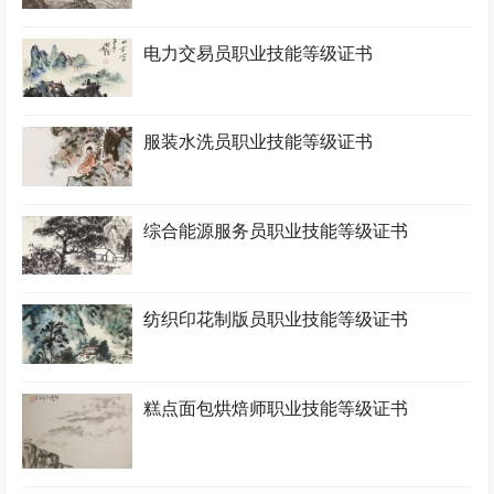
电力交易员职业技能等级证书
服装水洗员职业技能等级证书
综合能源服务员职业技能等级证书
纺织印花制版员职业技能等级证书
糕点面包烘焙师职业技能等级证书