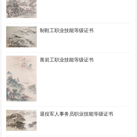
制鞋工职业技能等级证书
凿岩工职业技能等级证书
退役军人事务员职业技能等级证书