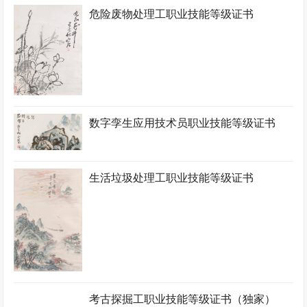
危险废物处理工职业技能等级证书
数字孪生应用技术员职业技能等级证书
生活垃圾处理工职业技能等级证书
考古探掘工职业技能等级证书（独家）