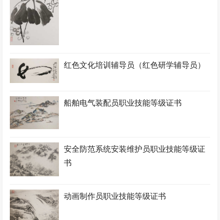
红色文化培训辅导员（红色研学辅导员）
船舶电气装配员职业技能等级证书
安全防范系统安装维护员职业技能等级证
书
动画制作员职业技能等级证书