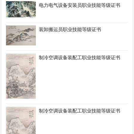
电力电气设备安装员职业技能等级证书
装卸搬运员职业技能等级证书
制冷空调设备装配工职业技能等级证书
制冷空调设备装配工职业技能等级证书