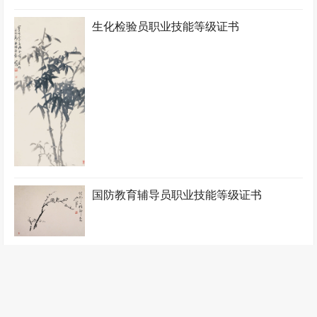
生化检验员职业技能等级证书
国防教育辅导员职业技能等级证书