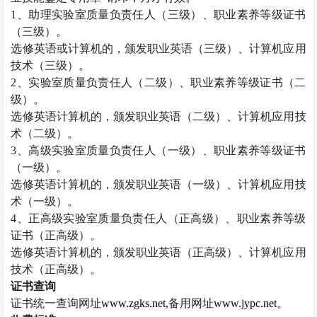
1
、助理实验室质量负责任人（三级）、职业素养等级证书
（三级）。
选修英语或计算机的，颁发职业英语（三级）、计算机应用
技术（三级）。
2
、实验室质量负责任人（二级）、职业素养等级证书（二
级）。
选修英语计算机的，颁发职业英语（二级）、计算机应用技
术（二级）。
3
、高级实验室质量负责任人（一级）、职业素养等级证书
（一级）。
选修英语计算机的，颁发职业英语（一级）、计算机应用技
术（一级）。
4
、正高级实验室质量负责任人（正高级）、职业素养等级
证书（正高级）。
选修英语计算机的，颁发职业英语（正高级）、计算机应用
技术（正高级）。
证书查询
证书统一查询网址
www.zgks.net
,
备用网址
www.jypc.net
。