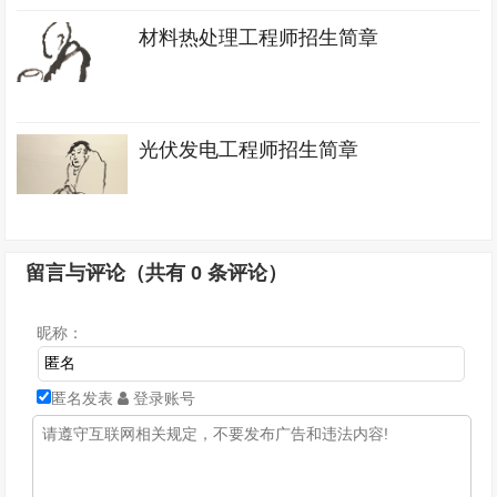
材料热处理工程师招生简章
光伏发电工程师招生简章
留言与评论（共有
0
条评论）
昵称：
匿名发表
登录账号