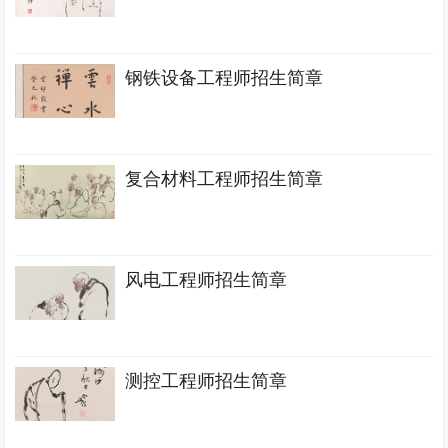
钢铁设备工程师招生简章
复合材料工程师招生简章
风电工程师招生简章
测控工程师招生简章