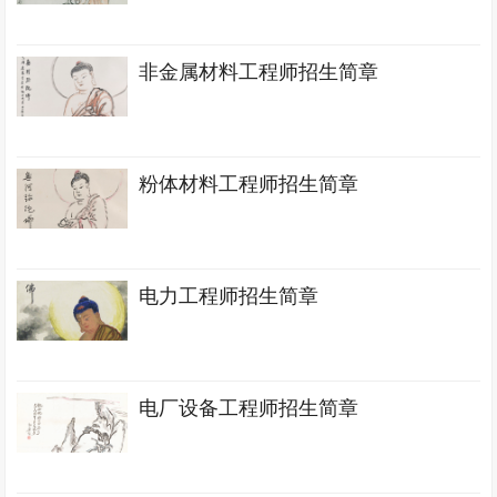
非金属材料工程师招生简章
粉体材料工程师招生简章
电力工程师招生简章
电厂设备工程师招生简章