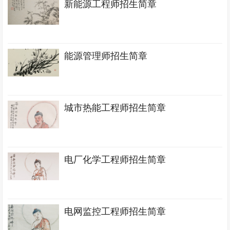
新能源工程师招生简章
能源管理师招生简章
城市热能工程师招生简章
电厂化学工程师招生简章
电网监控工程师招生简章