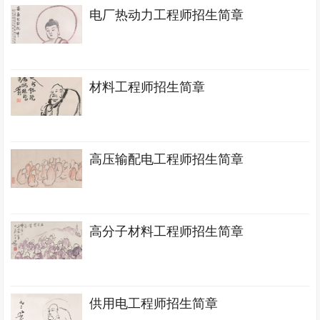
电厂热动力工程师招生简章
材料工程师招生简章
高压输配电工程师招生简章
高分子材料工程师招生简章
供用电工程师招生简章