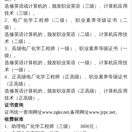
选修英语或计算机的，颁发职业英语（三级）、计算机应用
技术（三级）。
2
、电厂化学工程师（二级）、职业素养等级证书（二
级）。
选修英语计算机的，颁发职业英语（二级）、计算机应用技
术（二级）。
3
、高级电厂化学工程师（一级）、职业素养等级证书（一
级）。
选修英语计算机的，颁发职业英语（一级）、计算机应用技
术（一级）。
4
、正高级电厂化学工程师（正高级）、职业素养等级证书
（正高级）。
选修英语计算机的，颁发职业英语（正高级）、计算机应用
技术（正高级）。
证书查询
证书统一查询网址
www.zgks.net
,
备用网址
www.jypc.net
。
收费标准
1
、助理电厂化学工程师（三级）
3800
元；