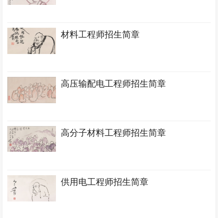
材料工程师招生简章
高压输配电工程师招生简章
高分子材料工程师招生简章
供用电工程师招生简章