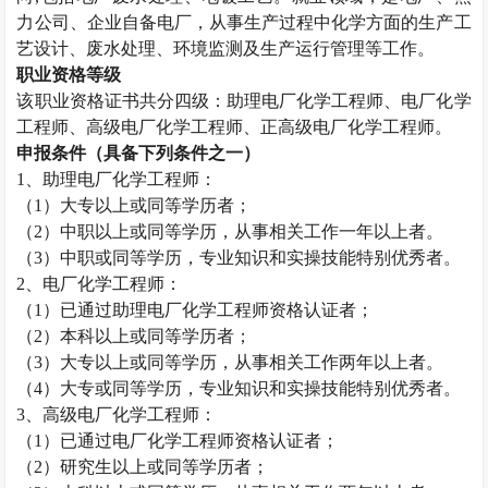
力公司、企业自备电厂，从事生产过程中化学方面的生产工
艺设计、废水处理、环境监测及生产运行管理等工作。
职业资格等级
该职业资格证书共分四级：助理电厂化学工程师、电厂化学
工程师、高级电厂化学工程师、正高级电厂化学工程师。
申报条件（具备下列条件之一）
1
、助理电厂化学工程师：
（
1
）大专以上或同等学历者；
（
2
）中职以上或同等学历，从事相关工作一年以上者。
（
3
）中职或同等学历，专业知识和实操技能特别优秀者。
2
、电厂化学工程师：
（
1
）已通过助理电厂化学工程师资格认证者；
（
2
）本科以上或同等学历者；
（
3
）大专以上或同等学历，从事相关工作两年以上者。
（
4
）大专或同等学历，专业知识和实操技能特别优秀者。
3
、高级电厂化学工程师：
（
1
）已通过电厂化学工程师资格认证者；
（
2
）研究生以上或同等学历者；