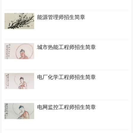
能源管理师招生简章
城市热能工程师招生简章
电厂化学工程师招生简章
电网监控工程师招生简章