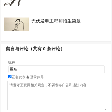
光伏发电工程师招生简章
留言与评论（共有
0
条评论）
昵称：
匿名发表
登录账号