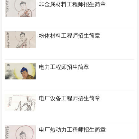
非金属材料工程师招生简章
粉体材料工程师招生简章
电力工程师招生简章
电厂设备工程师招生简章
电厂热动力工程师招生简章