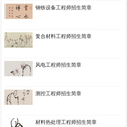
钢铁设备工程师招生简章
复合材料工程师招生简章
风电工程师招生简章
测控工程师招生简章
材料热处理工程师招生简章