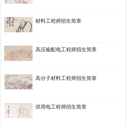
材料工程师招生简章
高压输配电工程师招生简章
高分子材料工程师招生简章
供用电工程师招生简章