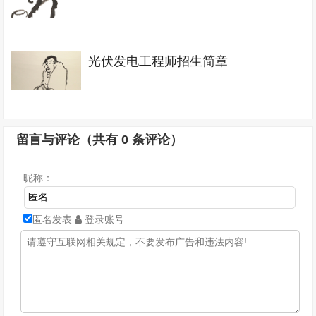
光伏发电工程师招生简章
留言与评论（共有
0
条评论）
昵称：
匿名发表
登录账号