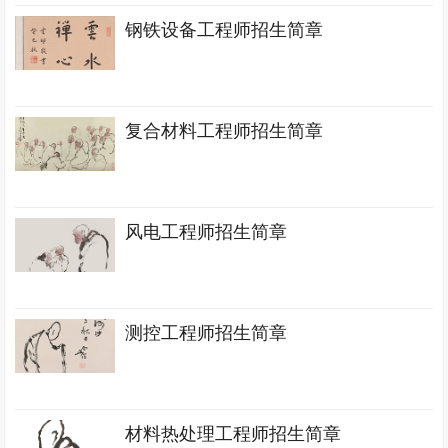
钢铁设备工程师招生简章
复合材料工程师招生简章
风电工程师招生简章
测控工程师招生简章
材料热处理工程师招生简章