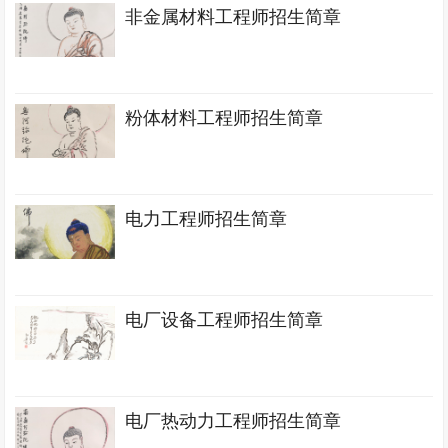
非金属材料工程师招生简章
粉体材料工程师招生简章
电力工程师招生简章
电厂设备工程师招生简章
电厂热动力工程师招生简章