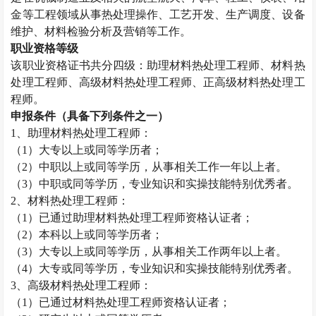
金等工程领域从事热处理操作、工艺开发、生产调度、设备
维护、材料检验分析及营销等工作。
职业资格等级
该职业资格证书共分四级：助理材料热处理工程师、材料热
处理工程师、高级材料热处理工程师、正高级材料热处理工
程师。
申报条件（具备下列条件之一）
1
、助理材料热处理工程师：
（
1
）大专以上或同等学历者；
（
2
）中职以上或同等学历，从事相关工作一年以上者。
（
3
）中职或同等学历，专业知识和实操技能特别优秀者。
2
、材料热处理工程师：
（
1
）已通过助理材料热处理工程师资格认证者；
（
2
）本科以上或同等学历者；
（
3
）大专以上或同等学历，从事相关工作两年以上者。
（
4
）大专或同等学历，专业知识和实操技能特别优秀者。
3
、高级材料热处理工程师：
（
1
）已通过材料热处理工程师资格认证者；