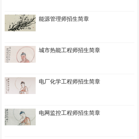
能源管理师招生简章
城市热能工程师招生简章
电厂化学工程师招生简章
电网监控工程师招生简章