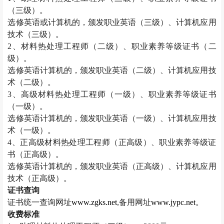
（三级）。
选修英语或计算机的，颁发职业英语（三级）、计算机应用
技术（三级）。
2
、材料热处理工程师（二级）、职业素养等级证书（二
级）。
选修英语计算机的，颁发职业英语（二级）、计算机应用技
术（二级）。
3
、高级材料热处理工程师（一级）、职业素养等级证书
（一级）。
选修英语计算机的，颁发职业英语（一级）、计算机应用技
术（一级）。
4
、正高级材料热处理工程师（正高级）、职业素养等级证
书（正高级）。
选修英语计算机的，颁发职业英语（正高级）、计算机应用
技术（正高级）。
证书查询
证书统一查询网址
www.zgks.net
,
备用网址
www.jypc.net
。
收费标准