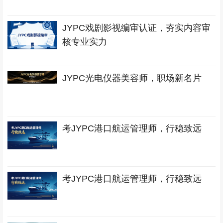
JYPC戏剧影视编审认证，夯实内容审
核专业实力
JYPC光电仪器美容师，职场新名片
考JYPC港口航运管理师，行稳致远
考JYPC港口航运管理师，行稳致远