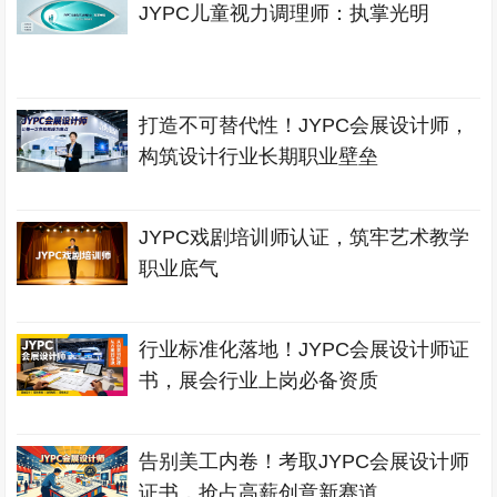
JYPC儿童视力调理师：执掌光明
打造不可替代性！JYPC会展设计师，
构筑设计行业长期职业壁垒
JYPC戏剧培训师认证，筑牢艺术教学
职业底气
行业标准化落地！JYPC会展设计师证
书，展会行业上岗必备资质
告别美工内卷！考取JYPC会展设计师
证书，抢占高薪创意新赛道