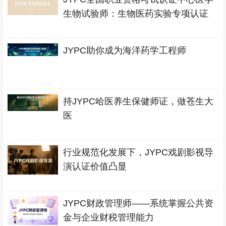
生物试验师：生物医药实验专项认证
JYPC助你成为海洋药学工程师
持JYPC哈医养生保健师证，做苍生大
医
行业规范化发展下，JYPC戏剧影视导
演认证价值凸显
JYPC财政管理师——系统掌握公共资
金与企业财税管理能力