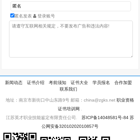
匿名发表
登录账号
新闻动态
证书介绍
考前须知
证书大全
学员报名
合作加盟
联系我们
地址：南京市新街口中山东路9号 邮箱：china@zgks.net
职业资格
证书培训网
.
江苏英才职业技能鉴定有限责任公司.
苏ICP备14048581号-84
苏
公网安备32010202010857号