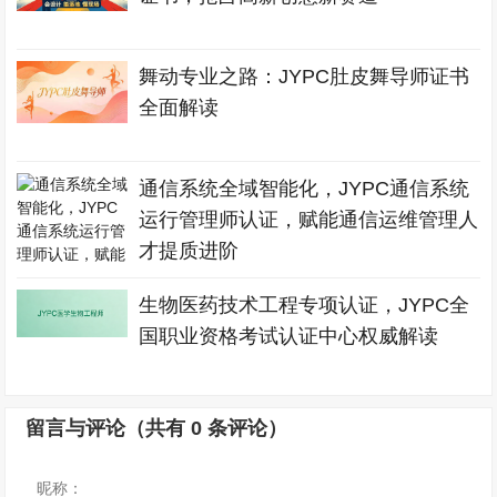
舞动专业之路：JYPC肚皮舞导师证书
全面解读
通信系统全域智能化，JYPC通信系统
运行管理师认证，赋能通信运维管理人
才提质进阶
生物医药技术工程专项认证，JYPC全
国职业资格考试认证中心权威解读
留言与评论（共有
0
条评论）
昵称：