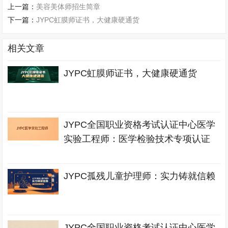
上一篇：
美容美体师招生简章
下一篇：
JYPC虹膜师证书，大健康硬通货
相关文章
JYPC虹膜师证书，大健康硬通货
JYPC全国职业资格考试认证中心医学
实验工程师：医学检验技术专项认证
JYPC孤残儿童护理师：实力铸就信赖
JYPC全国职业资格考试认证中心医学