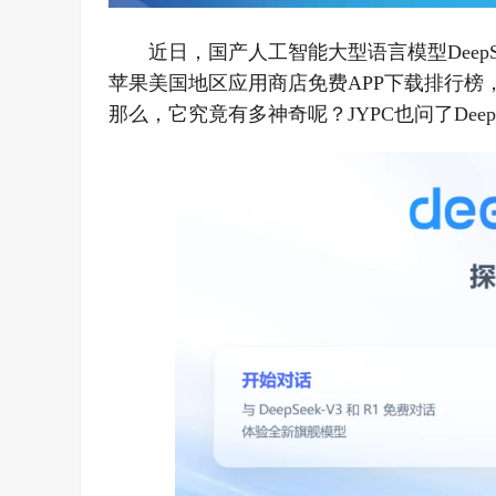
近日，国产人工智能大型语言模型Deep
苹果美国地区应用商店免费APP下载排行榜，
那么，它究竟有多神奇呢？JYPC也问了Dee