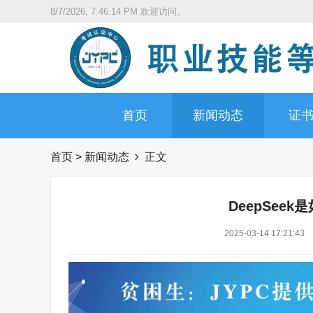
8/7/2026, 7:46:15 PM
欢迎访问。
首页
新闻动态
证
首页
>
新闻动态
正文
DeepSee
2025-03-14 17:21:43