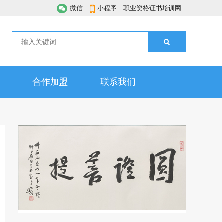
微信
小程序
职业资格证书培训网
合作加盟
联系我们