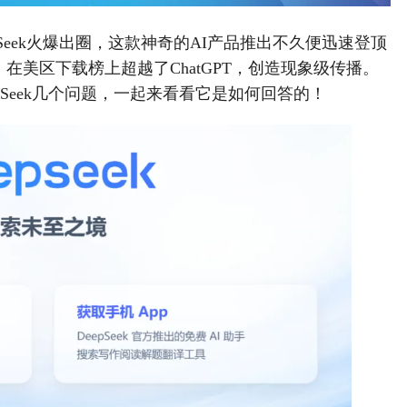
Seek火爆出圈，这款神奇的AI产品推出不久便迅速登顶
在美区下载榜上超越了ChatGPT，创造现象级传播。
pSeek几个问题，一起来看看它是如何回答的！