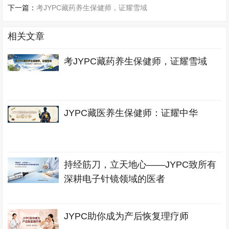
下一篇：
考JYPC藏药养生保健师，证耀雪域
相关文章
考JYPC藏药养生保健师，证耀雪域
JYPC藏医养生保健师：证耀中华
持经筋刀，立天地心——JYPC致所有
深耕电子针镜领域的医者
JYPC助你成为产后恢复理疗师