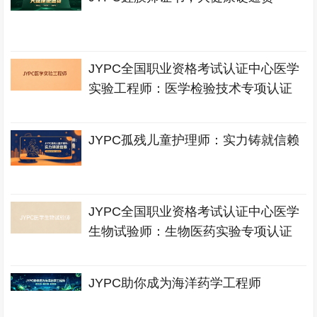
JYPC全国职业资格考试认证中心医学
实验工程师：医学检验技术专项认证
JYPC孤残儿童护理师：实力铸就信赖
JYPC全国职业资格考试认证中心医学
生物试验师：生物医药实验专项认证
JYPC助你成为海洋药学工程师