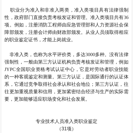
职业分为准入和非准入两类，准入类项目具有法律强制
性，政府部门直接负责考核发证和管理。准入类项目共有36
项。例如，注册消防工程师由应急管理部和人力资源社会保
障部颁发，注册会计师由财政部颁发。从业人员须取得相应
的职业鉴定证书，才能上岗就业。
非准入类，也称为水平评价类，多达3000多种。没有法律
强制性，一般由第三方认证机构负责考核发证和管理，例如
JYPC全国职业资格考试认证中心，它是对劳动者职业技能
的一种客观鉴定和测量。第三方认证，是国际通行的认证体
系，它通过竞争取得社会承认和社会地位；第三方认证，往
往更加重视质量和信用，更加紧密结合经济与生产的实际需
要，更加能够适应职场变化和社会发展。
专业技术人员准入类职业鉴定
（31项）