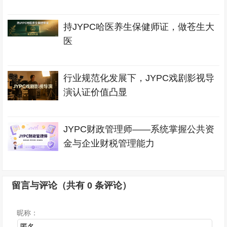
持JYPC哈医养生保健师证，做苍生大
医
行业规范化发展下，JYPC戏剧影视导
演认证价值凸显
JYPC财政管理师——系统掌握公共资
金与企业财税管理能力
留言与评论（共有
0
条评论）
昵称：