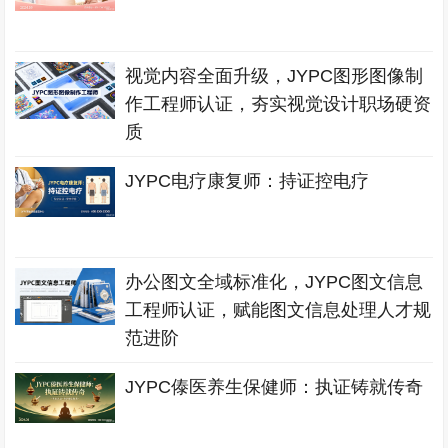
视觉内容全面升级，JYPC图形图像制
作工程师认证，夯实视觉设计职场硬资
质
JYPC电疗康复师：持证控电疗
办公图文全域标准化，JYPC图文信息
工程师认证，赋能图文信息处理人才规
范进阶
JYPC傣医养生保健师：执证铸就传奇