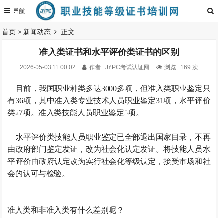
首页
>
新闻动态
正文
准入类证书和水平评价类证书的区别
2026-05-03 11:00:02
作者 : JYPC考试认证网
浏览 : 169 次
目前，我国职业种类多达3000多项，但准入类职业鉴定只
有36项，其中准入类专业技术人员职业鉴定31项，水平评价
类27项。准入类技能人员职业鉴定5项。
水平评价类技能人员职业鉴定已全部退出国家目录，不再
由政府部门鉴定发证，改为社会化认定发证。将技能人员水
平评价由政府认定改为实行社会化等级认定，接受市场和社
会的认可与检验。
准入类和非准入类有什么差别呢？