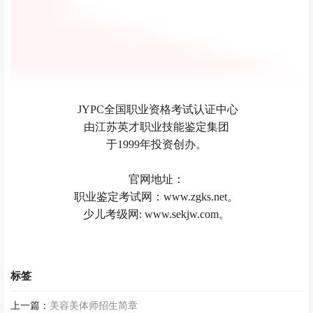
JYPC全国职业资格考试认证中心
由江苏英才职业技能鉴定集团
于1999年投资创办。
官网地址：
职业鉴定考试网：www.zgks.net。
少儿考级网: www.sekjw.com。
标签
上一篇：
美容美体师招生简章