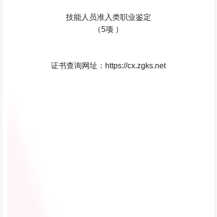
技能人员准入类职业鉴定
（5项 ）
证书查询网址：https://cx.zgks.net